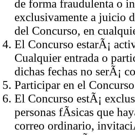
de forma fraudulenta o i
exclusivamente a juicio
del Concurso, en cualqu
El Concurso estarÃ¡ activ
Cualquier entrada o parti
dichas fechas no serÃ¡ c
Participar en el Concurso 
El Concurso estÃ¡ exclus
personas fÃ­sicas que hay
correo ordinario, invitac