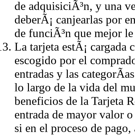
de adquisiciÃ³n, y una v
deberÃ¡ canjearlas por en
de funciÃ³n que mejor le
La tarjeta estÃ¡ cargada
escogido por el comprador
entradas y las categorÃ­a
lo largo de la vida del m
beneficios de la Tarjeta 
entrada de mayor valor o
si en el proceso de pago, 