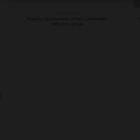
FLEXOGRAFÍA
Máquina de impresión offset combinada –
MPS EXL-Offset