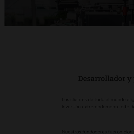
Desarrollador y
Los clientes de todo el mundo eli
inversión extremadamente alto d
Nuestros fundadores fueron pioner