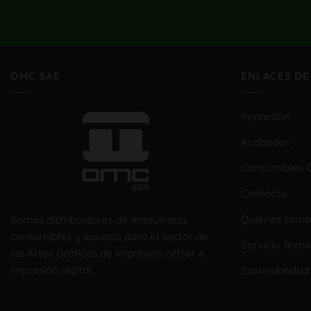
OMC SAE
ENLACES DE
Impresión
Acabados
Consumibles G
Contacto
Quiénes somo
Somos distribuidores de maquinaria,
consumibles y equipos para el sector de
Servicio Tecni
las Artes Gráficas de impresión offset e
impresión digital.
Sostenibilidad