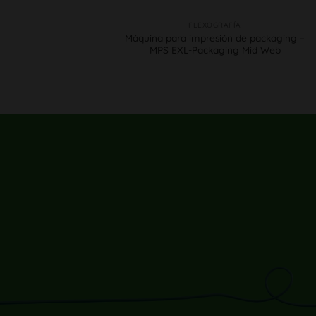
FLEXOGRAFÍA
Máquina para impresión de packaging –
MPS EXL-Packaging Mid Web