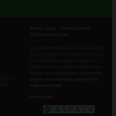
AVISO LEGAL Y EXENCIÓN DE
RESPONSABILIDAD
Toda la información sobre los productos
que se proporciona en este sitio web es
solo orientativa y puede cambiar sin
previo aviso. Para obtener información
legal y técnica detallada, visite nuestra
el Espino
página de aviso legal y exención de
rid)
responsabilidad.
Miembro de: