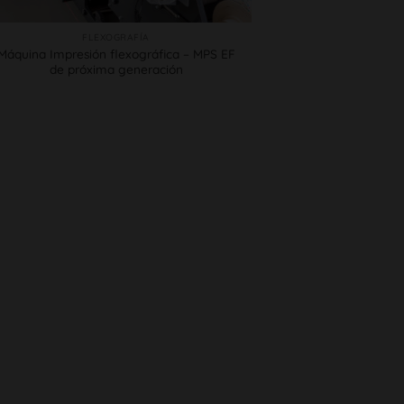
FLEXOGRAFÍA
Máquina Impresión flexográfica – MPS EF
de próxima generación