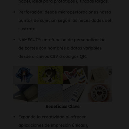
papel, ideal para prototipos y tiradas largas.
Perforación: desde microperforaciones hasta
puntos de sujeción según las necesidades del
sustrato.
NAMECUT®: una función de personalización
de cortes con nombres o datos variables
desde archivos CSV o códigos QR.
Beneficios Clave
Expande la creatividad al ofrecer
aplicaciones de impresión únicas y