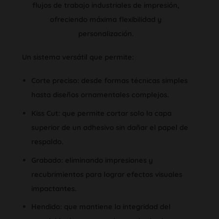
flujos de trabajo industriales de impresión,
ofreciendo máxima flexibilidad y
personalización.
Un sistema versátil que permite:
Corte preciso:
desde formas técnicas simples
hasta diseños ornamentales complejos.
Kiss Cut: que permite cortar solo la capa
superior de un adhesivo sin dañar el papel de
respaldo.
Grabado: eliminando impresiones y
recubrimientos para lograr efectos visuales
impactantes.
Hendido: que mantiene la integridad del