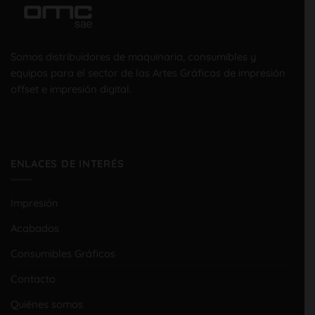
Somos distribuidores de maquinaria, consumibles y
equipos para el sector de las Artes Gráficas de impresión
offset e impresión digital.
ENLACES DE INTERÉS
Impresión
Acabados
Consumibles Gráficos
Contacto
Quiénes somos