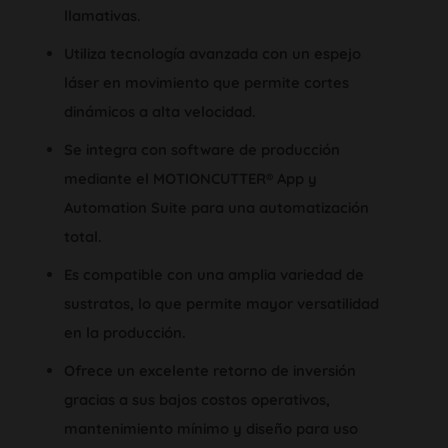
llamativas.
Utiliza tecnología avanzada con un espejo
láser en movimiento que permite cortes
dinámicos a alta velocidad.
Se integra con software de producción
mediante el MOTIONCUTTER® App y
Automation Suite para una automatización
total.
Es compatible con una amplia variedad de
sustratos, lo que permite mayor versatilidad
en la producción.
Ofrece un excelente retorno de inversión
gracias a sus bajos costos operativos,
mantenimiento mínimo y diseño para uso