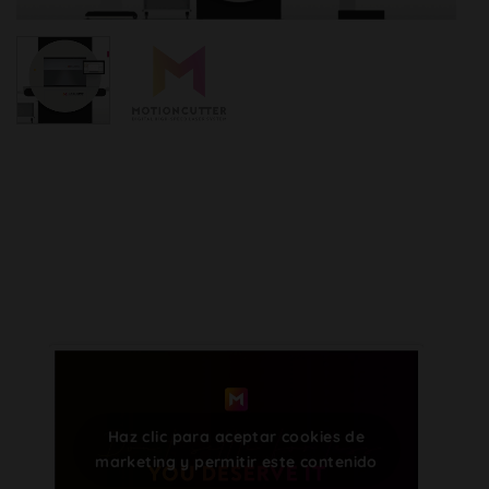
Haz clic para aceptar cookies de
marketing y permitir este contenido