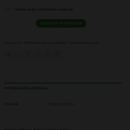
* Acepto recibir información comercial
Categorías:
Postimpresión y acabados
,
Troqueladora laser
INFORMACIÓN ADICIONAL
MARCA
Motion Cutter