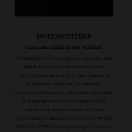
MOTIONCUTTER®
Corte Láser Digital de Alta Velocidad
MOTIONCUTTER® es un sistema de corte láser
digital de alta velocidad diseñado para
optimizar la eficiencia y la creatividad en el
acabado de impresión. La marca ha
revolucionado la industria del corte láser desde
su lanzamiento en 2015, proporcionando
soluciones innovadoras para diversas
aplicaciones. En asociación con Konica Minolta,
MOTIONCUTTER® se integra a la perfección en