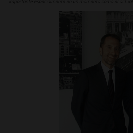
importante especialmente en un momento como el actual