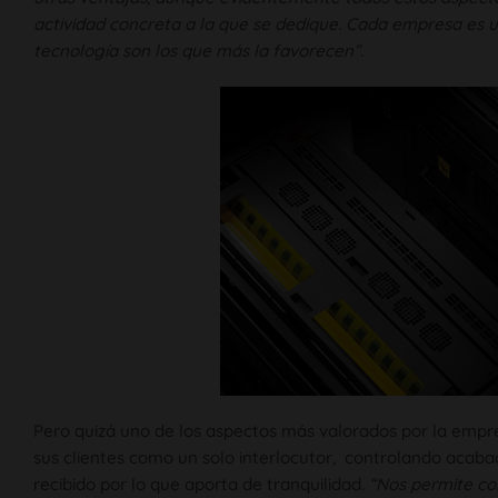
actividad concreta a la que se dedique. Cada empresa es
tecnología son los que más la favorecen”.
Pero quizá uno de los aspectos más valorados por la empr
sus clientes como un solo interlocutor, controlando acab
recibido por lo que aporta de tranquilidad.
“Nos permite co