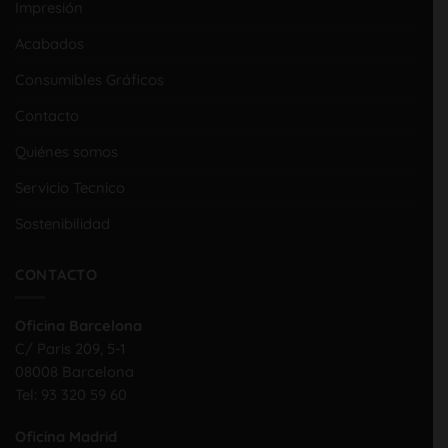
Impresión
Acabados
Consumibles Gráficos
Contacto
Quiénes somos
Servicio Tecnico
Sostenibilidad
CONTACTO
Oficina Barcelona
C/ Paris 209, 5-1
08008 Barcelona
Tel:
93 320 59 60
Oficina Madrid