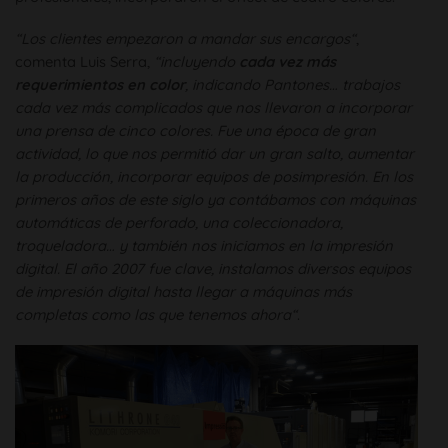
“Los clientes empezaron a mandar sus encargos“
,
comenta Luis Serra,
“incluyendo
cada vez más
requerimientos en color
, indicando Pantones… trabajos
cada vez más complicados que nos llevaron a incorporar
una prensa de cinco colores. Fue una época de gran
actividad, lo que nos permitió dar un gran salto, aumentar
la producción, incorporar equipos de posimpresión. En los
primeros años de este siglo ya contábamos con máquinas
automáticas de perforado, una coleccionadora,
troqueladora… y también nos iniciamos en la impresión
digital. El año 2007 fue clave, instalamos diversos equipos
de impresión digital hasta llegar a máquinas más
completas como las que tenemos ahora“
.