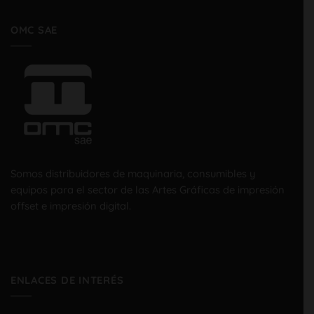
OMC SAE
Somos distribuidores de maquinaria, consumibles y
equipos para el sector de las Artes Gráficas de impresión
offset e impresión digital.
ENLACES DE INTERÉS