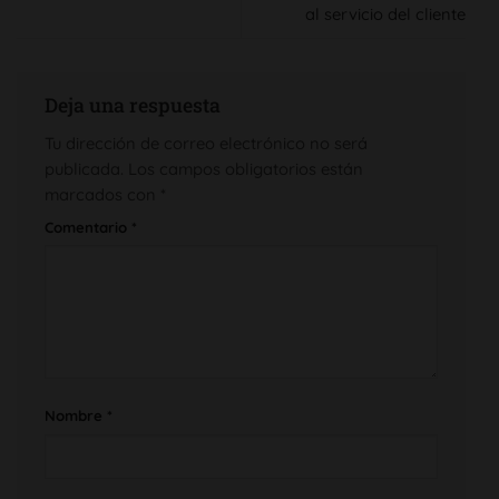
al servicio del cliente
Deja una respuesta
Tu dirección de correo electrónico no será
publicada.
Los campos obligatorios están
marcados con
*
Comentario
*
Nombre
*