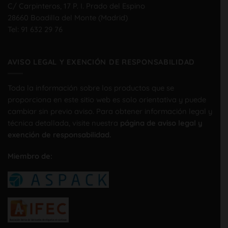
C/ Carpinteros, 17 P. I. Prado del Espino
28660 Boadilla del Monte (Madrid)
Tel:
91 632 29 76
AVISO LEGAL Y EXENCIÓN DE RESPONSABILIDAD
Toda la información sobre los productos que se
proporciona en este sitio web es solo orientativa y puede
cambiar sin previo aviso. Para obtener información legal y
técnica detallada, visite nuestra
página de aviso legal y
exención de responsabilidad.
Miembro de: