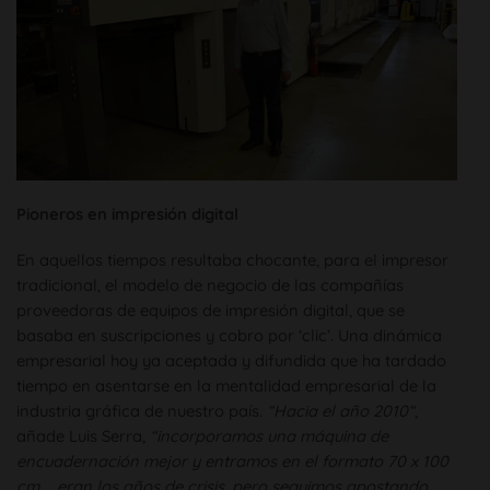
Pioneros en impresión digital
En aquellos tiempos resultaba chocante, para el impresor
tradicional, el modelo de negocio de las compañías
proveedoras de equipos de impresión digital, que se
basaba en suscripciones y cobro por ‘clic’. Una dinámica
empresarial hoy ya aceptada y difundida que ha tardado
tiempo en asentarse en la mentalidad empresarial de la
industria gráfica de nuestro país.
“Hacia el año 2010“
,
añade Luis Serra,
“incorporamos una máquina de
encuadernación mejor y entramos en el formato 70 x 100
cm…, eran los años de crisis, pero seguimos apostando