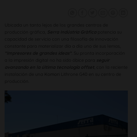
Ubicada un tanto lejos de los grandes centros de
producción gráfica,
Serra Indústria Gràfica
potencia su
capacidad de servicio con una filosofía de innovación
constante para materializar día a día uno de sus lemas,
“Impresores de grandes ideas“
. Su pronta incorporación
a la impresión digital no ha sido óbice para
seguir
avanzando en la última tecnología offset
, con la reciente
instalación de una
Komori
Lithrone G40 en su centro de
producción.