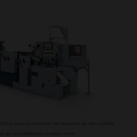
ffset para la impresión de etiquetas de alta calidad.
s de alta calidad en tiradas cortas.