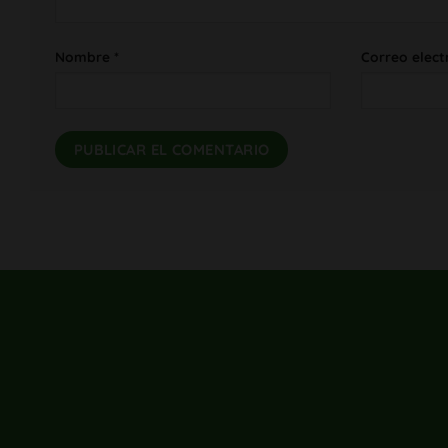
Nombre
*
Correo elect