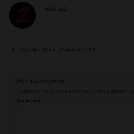
OMC SAE
Impresión Digital – Graphispag 2015
Deja una respuesta
Tu dirección de correo electrónico no será publicada.
L
Comentario
*