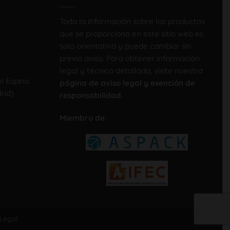
Toda la información sobre los productos
que se proporciona en este sitio web es
solo orientativa y puede cambiar sin
previo aviso. Para obtener información
legal y técnica detallada, visite nuestra
el Espino
página de aviso legal y exención de
rid)
responsabilidad.
Miembro de:
 Legal