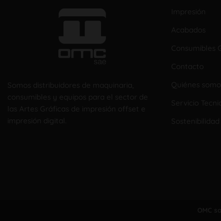
Impresión
Acabados
Consumibles G
Contacto
Quiénes somo
Somos distribuidores de maquinaria,
consumibles y equipos para el sector de
Servicio Tecni
las Artes Gráficas de impresión offset e
impresión digital.
Sostenibilidad
OMC s