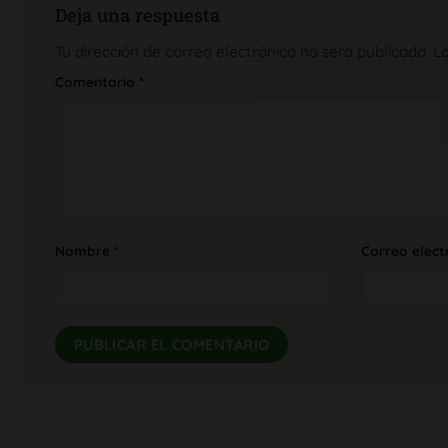
Deja una respuesta
Tu dirección de correo electrónico no será publicada.
L
Comentario
*
Nombre
*
Correo elect