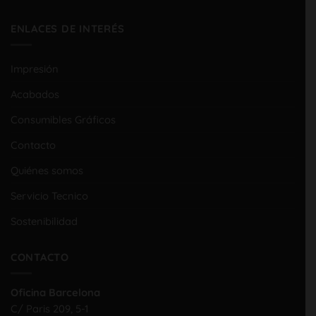
ENLACES DE INTERÉS
Impresión
Acabados
Consumibles Gráficos
Contacto
Quiénes somos
Servicio Tecnico
Sostenibilidad
CONTACTO
Oficina Barcelona
C/ Paris 209, 5-1