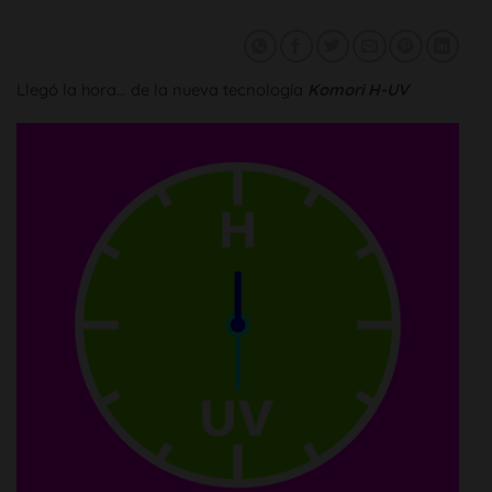
Llegó la hora… de la nueva tecnología
Komori H-UV