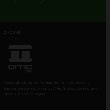
OMC SAE
Somos distribuidores de maquinaria, consumibles y
equipos para el sector de las Artes Gráficas de impresión
offset e impresión digital.