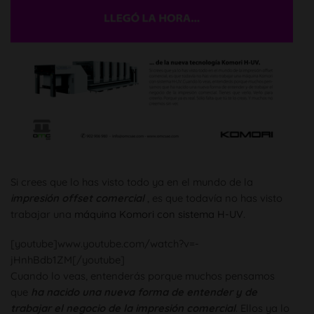
Si crees que lo has visto todo ya en el mundo de la
impresión offset comercial
, es que todavía no has visto
trabajar una
máquina Komori con sistema H-UV
.
[youtube]www.youtube.com/watch?v=-
jHnhBdb1ZM[/youtube]
Cuando lo veas, entenderás porque muchos pensamos
que
ha nacido una nueva forma de entender y de
trabajar el negocio de la impresión comercial
. Ellos ya lo