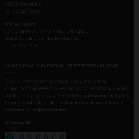
08008 Barcelona
Tel:
93 320 59 60
Oficina Madrid
C/ Carpinteros, 17 P. I. Prado del Espino
28660 Boadilla del Monte (Madrid)
Tel:
91 632 29 76
AVISO LEGAL Y EXENCIÓN DE RESPONSABILIDAD
Toda la información sobre los productos que se
proporciona en este sitio web es solo orientativa y puede
cambiar sin previo aviso. Para obtener información legal y
técnica detallada, visite nuestra
página de aviso legal y
exención de responsabilidad.
Miembro de: