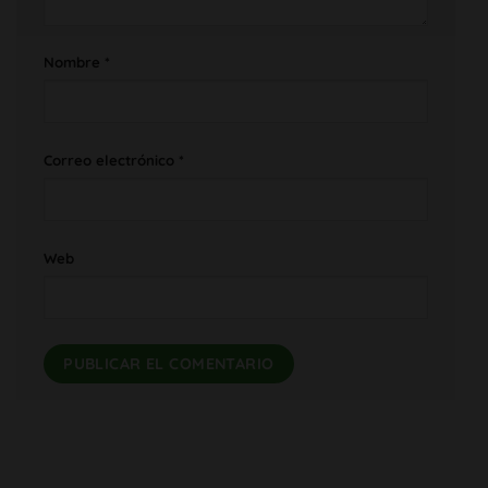
Nombre
*
Correo electrónico
*
Web