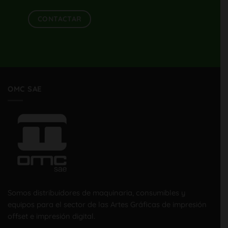
CONTACTAR
OMC SAE
Somos distribuidores de maquinaria, consumibles y
equipos para el sector de las Artes Gráficas de impresión
offset e impresión digital.