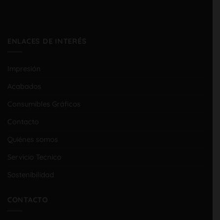
ENLACES DE INTERÉS
Impresión
Acabados
Consumibles Gráficos
Contacto
Quiénes somos
Servicio Tecnico
Sostenibilidad
CONTACTO