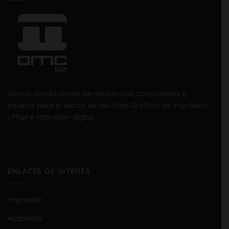
Somos distribuidores de maquinaria, consumibles y
equipos para el sector de las Artes Gráficas de impresión
offset e impresión digital.
ENLACES DE INTERÉS
Impresión
Acabados