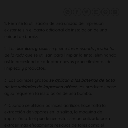
1. Permite la utilización de una unidad de impresión
existente sin el gasto adicional de instalación de una
unidad de barniz.
2. Los
barnices grasos
se puede
lavar usando productos
de lavado
que se utilizan para limpiar la tinta, eliminando
así la necesidad de adoptar nuevos procedimientos de
limpieza y productos.
3. Los barnices grasos
se aplican a las baterías de tinta
de las unidades de impresión offset
, los productos base
agua requieren la instalación de una bomba.
4. Cuando se utilizan barnices acrílicos hace falta la
extracción de vapores en la salida, la máquina de
impresión offset puede necesitar ser actualizada para
extraer más eficazmente residuos de tales como el