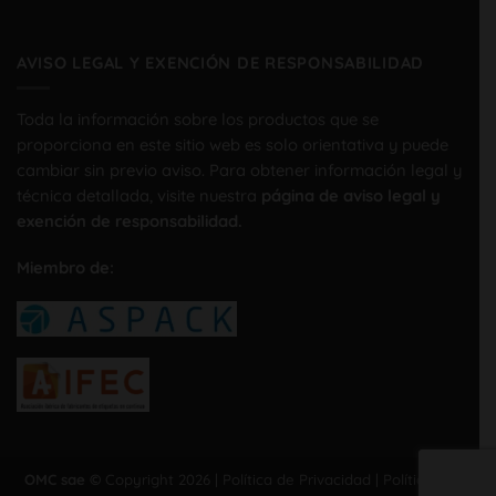
AVISO LEGAL Y EXENCIÓN DE RESPONSABILIDAD
Toda la información sobre los productos que se
proporciona en este sitio web es solo orientativa y puede
cambiar sin previo aviso. Para obtener información legal y
técnica detallada, visite nuestra
página de aviso legal y
exención de responsabilidad.
Miembro de:
OMC sae ©
Copyright 2026 |
Política de Privacidad
|
Política de