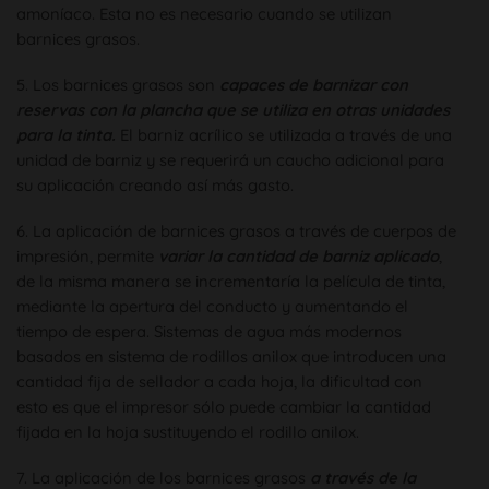
amoníaco. Esta no es necesario cuando se utilizan
barnices grasos.
5. Los barnices grasos son
capaces de barnizar con
reservas con la plancha que se utiliza en otras unidades
para la tinta.
El barniz acrílico se utilizada a través de una
unidad de barniz y se requerirá un caucho adicional para
su aplicación creando así más gasto.
6. La aplicación de barnices grasos a través de cuerpos de
impresión, permite
variar la cantidad de barniz aplicado
,
de la misma manera se incrementaría la película de tinta,
mediante la apertura del conducto y aumentando el
tiempo de espera. Sistemas de agua más modernos
basados en sistema de rodillos anilox que introducen una
cantidad fija de sellador a cada hoja, la dificultad con
esto es que el impresor sólo puede cambiar la cantidad
fijada en la hoja sustituyendo el rodillo anilox.
7. La aplicación de los barnices grasos
a través de la