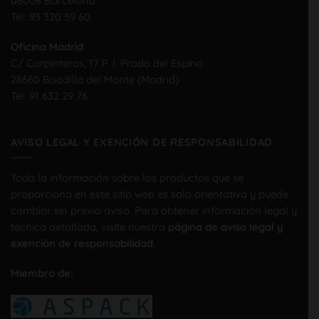
08008 Barcelona
Tel:
93 320 59 60
Oficina Madrid
C/ Carpinteros, 17 P. I. Prado del Espino
28660 Boadilla del Monte (Madrid)
Tel:
91 632 29 76
AVISO LEGAL Y EXENCIÓN DE RESPONSABILIDAD
Toda la información sobre los productos que se
proporciona en este sitio web es solo orientativa y puede
cambiar sin previo aviso. Para obtener información legal y
técnica detallada, visite nuestra
página de aviso legal y
exención de responsabilidad.
Miembro de: