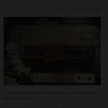
Nunca pensé que este día llegaría pero… es momento de
dejar lo nuestro.