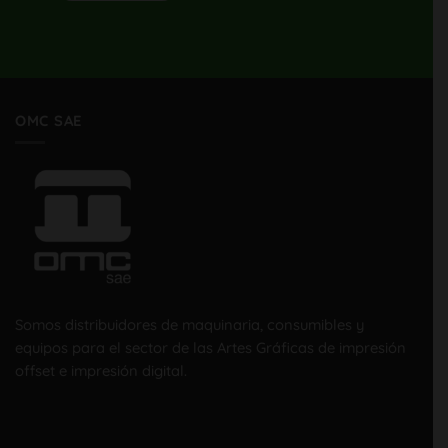
OMC SAE
Somos distribuidores de maquinaria, consumibles y
equipos para el sector de las Artes Gráficas de impresión
offset e impresión digital.