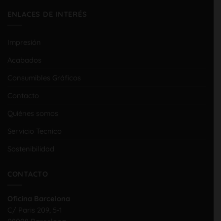
ENLACES DE INTERÉS
Impresión
Acabados
Consumibles Gráficos
Contacto
Quiénes somos
Servicio Tecnico
Sostenibilidad
CONTACTO
Oficina Barcelona
C/ Paris 209, 5-1